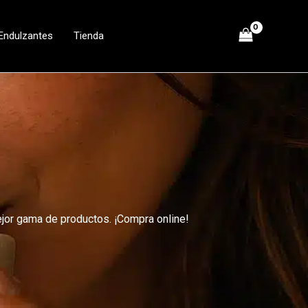
Endulzantes
Tienda
ejor gama de productos. ¡Compra online!