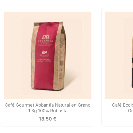
Café Gourmet Abbantia Natural en Grano
Café Ecol
1 Kg 100% Robusta
Gr
18,50
€