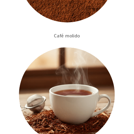
Café molido