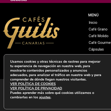
MENÚ
Inicio
Café Grano
Café Molido
Café Gourme
Cápsulas
Infusiones
Usamos cookies y otras técnicas de rastreo para mejorar
Endulzantes
tu experiencia de navegación en nuestra web, para
Tienda
mostrarte contenidos personalizados y anuncios
adecuados, para analizar el tráfico en nuestra web y para
comprender de dónde llegan nuestros visitantes.
VER POLÍTICA DE COOKIES
VER POLÍTICA DE PRIVACIDAD
Puedes aprender más sobre qué cookies utilizamos o
cambiarlas en los
ajustes
.