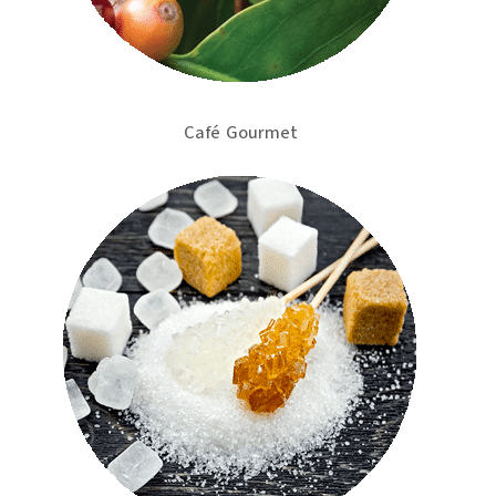
Café Gourmet