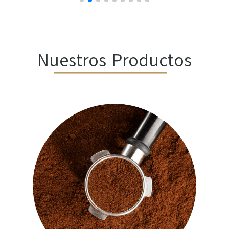
Nuestros Productos