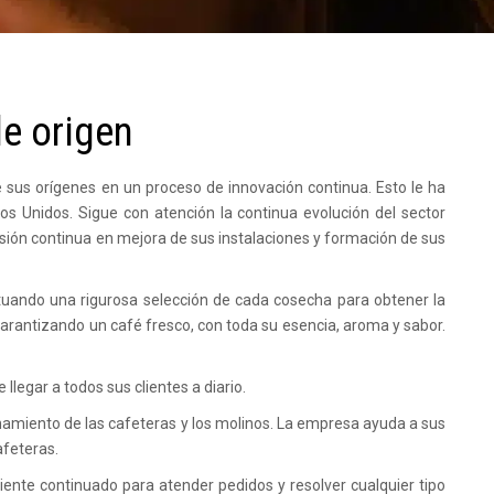
de origen
sus orígenes en un proceso de innovación continua. Esto le ha
s Unidos. Sigue con atención la continua evolución del sector
rsión continua en mejora de sus instalaciones y formación de sus
ctuando una rigurosa selección de cada cosecha para obtener la
 garantizando un café fresco, con toda su esencia, aroma y sabor.
llegar a todos sus clientes a diario.
onamiento de las cafeteras y los molinos. La empresa ayuda a sus
afeteras.
ente continuado para atender pedidos y resolver cualquier tipo