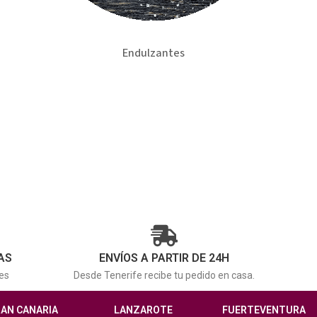
Endulzantes
AS
ENVÍOS A PARTIR DE 24H
es
Desde Tenerife recibe tu pedido en casa.
AN CANARIA
LANZAROTE
FUERTEVENTURA