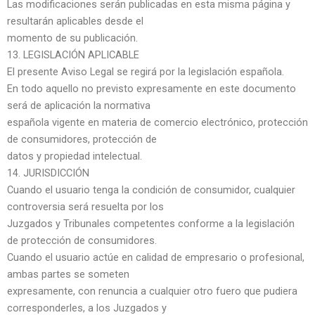
Las modificaciones serán publicadas en esta misma página y
resultarán aplicables desde el
momento de su publicación.
13. LEGISLACIÓN APLICABLE
El presente Aviso Legal se regirá por la legislación española.
En todo aquello no previsto expresamente en este documento
será de aplicación la normativa
española vigente en materia de comercio electrónico, protección
de consumidores, protección de
datos y propiedad intelectual.
14. JURISDICCIÓN
Cuando el usuario tenga la condición de consumidor, cualquier
controversia será resuelta por los
Juzgados y Tribunales competentes conforme a la legislación
de protección de consumidores.
Cuando el usuario actúe en calidad de empresario o profesional,
ambas partes se someten
expresamente, con renuncia a cualquier otro fuero que pudiera
corresponderles, a los Juzgados y