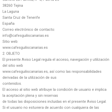
38260 Tejina
La Laguna
Santa Cruz de Tenerife
España
Correo electrónico de contacto:
info@cafesguiliscanarias.es
Sitio web:
www.cafesguiliscanarias.es
2. OBJETO
El presente Aviso Legal regula el acceso, navegación y utilización
del sitio web
www.cafesguiliscanarias.es, así como las responsabilidades
derivadas de la utilización de sus
contenidos.
El acceso al sitio web atribuye la condición de usuario e implica
la aceptación plena y sin reservas
de todas las disposiciones incluidas en el presente Aviso Legal.
Si el usuario no estuviera de acuerdo con cualquiera de las