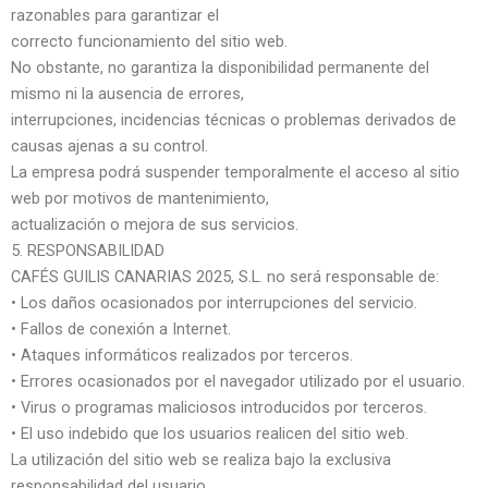
razonables para garantizar el
correcto funcionamiento del sitio web.
No obstante, no garantiza la disponibilidad permanente del
mismo ni la ausencia de errores,
interrupciones, incidencias técnicas o problemas derivados de
causas ajenas a su control.
La empresa podrá suspender temporalmente el acceso al sitio
web por motivos de mantenimiento,
actualización o mejora de sus servicios.
5. RESPONSABILIDAD
CAFÉS GUILIS CANARIAS 2025, S.L. no será responsable de:
• Los daños ocasionados por interrupciones del servicio.
• Fallos de conexión a Internet.
• Ataques informáticos realizados por terceros.
• Errores ocasionados por el navegador utilizado por el usuario.
• Virus o programas maliciosos introducidos por terceros.
• El uso indebido que los usuarios realicen del sitio web.
La utilización del sitio web se realiza bajo la exclusiva
responsabilidad del usuario.