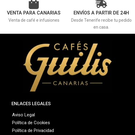
VENTA PARA CANARIAS
ENVÍOS A PARTIR DE 24H
Venta de café e infusiones
Desde Tenerife recibe tu pedido
en casa.
ENLACES LEGALES
Aviso Legal
Política de Cookies
Política de Privacidad