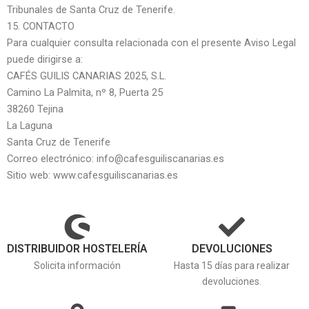
Tribunales de Santa Cruz de Tenerife.
15. CONTACTO
Para cualquier consulta relacionada con el presente Aviso Legal
puede dirigirse a:
CAFÉS GUILIS CANARIAS 2025, S.L.
Camino La Palmita, nº 8, Puerta 25
38260 Tejina
La Laguna
Santa Cruz de Tenerife
Correo electrónico: info@cafesguiliscanarias.es
Sitio web: www.cafesguiliscanarias.es
DISTRIBUIDOR HOSTELERÍA
DEVOLUCIONES
Solicita información
Hasta 15 días para realizar
devoluciones.