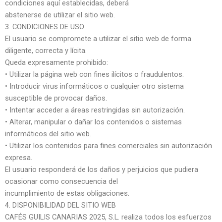
condiciones aquí establecidas, deberá
abstenerse de utilizar el sitio web.
3. CONDICIONES DE USO
El usuario se compromete a utilizar el sitio web de forma
diligente, correcta y lícita.
Queda expresamente prohibido:
• Utilizar la página web con fines ilícitos o fraudulentos.
• Introducir virus informáticos o cualquier otro sistema
susceptible de provocar daños.
• Intentar acceder a áreas restringidas sin autorización.
• Alterar, manipular o dañar los contenidos o sistemas
informáticos del sitio web.
• Utilizar los contenidos para fines comerciales sin autorización
expresa.
El usuario responderá de los daños y perjuicios que pudiera
ocasionar como consecuencia del
incumplimiento de estas obligaciones.
4. DISPONIBILIDAD DEL SITIO WEB
CAFÉS GUILIS CANARIAS 2025, S.L. realiza todos los esfuerzos