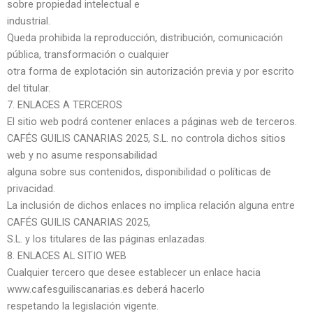
sobre propiedad intelectual e
industrial.
Queda prohibida la reproducción, distribución, comunicación
pública, transformación o cualquier
otra forma de explotación sin autorización previa y por escrito
del titular.
7. ENLACES A TERCEROS
El sitio web podrá contener enlaces a páginas web de terceros.
CAFÉS GUILIS CANARIAS 2025, S.L. no controla dichos sitios
web y no asume responsabilidad
alguna sobre sus contenidos, disponibilidad o políticas de
privacidad.
La inclusión de dichos enlaces no implica relación alguna entre
CAFÉS GUILIS CANARIAS 2025,
S.L. y los titulares de las páginas enlazadas.
8. ENLACES AL SITIO WEB
Cualquier tercero que desee establecer un enlace hacia
www.cafesguiliscanarias.es deberá hacerlo
respetando la legislación vigente.