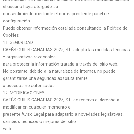
el usuario haya otorgado su
consentimiento mediante el correspondiente panel de
configuración.
Puede obtener información detallada consultando la Política de
Cookies.
11. SEGURIDAD
CAFÉS GUILIS CANARIAS 2025, S.L. adopta las medidas técnicas
y organizativas razonables
para proteger la información tratada a través del sitio web.
No obstante, debido a la naturaleza de Internet, no puede
garantizarse una seguridad absoluta frente
a accesos no autorizados.
12. MODIFICACIONES
CAFÉS GUILIS CANARIAS 2025, S.L. se reserva el derecho a
modificar en cualquier momento el
presente Aviso Legal para adaptarlo a novedades legislativas,
cambios técnicos o mejoras del sitio
web.