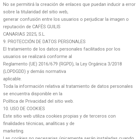
No se permitirá la creación de enlaces que puedan inducir a error
sobre la titularidad del sitio web,
generar confusión entre los usuarios o perjudicar la imagen o
reputación de CAFÉS GUILIS
CANARIAS 2025, S.L.
9. PROTECCIÓN DE DATOS PERSONALES
El tratamiento de los datos personales facilitados por los
usuarios se realizará conforme al
Reglamento (UE) 2016/679 (RGPD), la Ley Orgánica 3/2018
(LOPDGDD) y demás normativa
aplicable.
Toda la información relativa al tratamiento de datos personales
se encuentra disponible en la
Política de Privacidad del sitio web.
10. USO DE COOKIES
Este sitio web utiliza cookies propias y de terceros con
finalidades técnicas, analíticas y de
marketing.
Las cookies no necesarias únicamente serán instaladas cuando