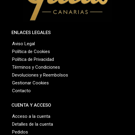
ENLACES LEGALES
Aviso Legal
Política de Cookies
Política de Privacidad
Términos y Condiciones
Devoluciones y Reembolsos
Gestionar Cookies
Contacto
CUENTA Y ACCESO
Acceso a la cuenta
Detalles de la cuenta
Pedidos