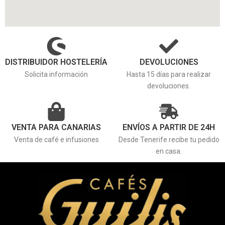
DISTRIBUIDOR HOSTELERÍA
DEVOLUCIONES
Solicita información
Hasta 15 días para realizar
devoluciones.
VENTA PARA CANARIAS
ENVÍOS A PARTIR DE 24H
Venta de café e infusiones
Desde Tenerife recibe tu pedido
en casa.