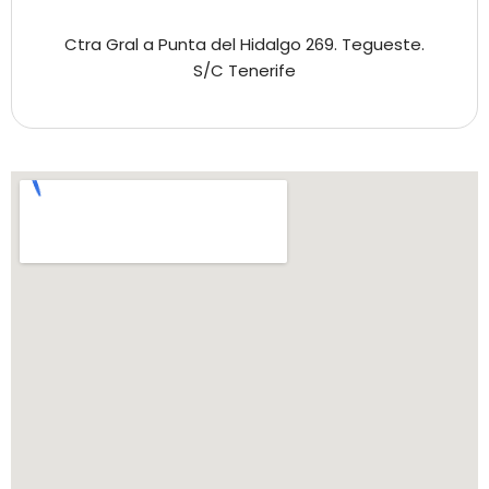
Ctra Gral a Punta del Hidalgo 269. Tegueste.
S/C Tenerife